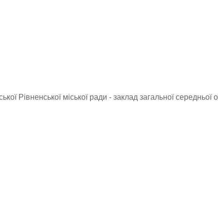
ької Рівненської міської ради - заклад загальної середньої о