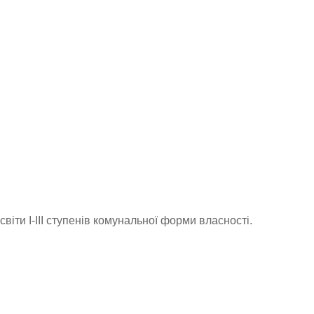
світи І-ІІІ ступенів комунальної форми власності.