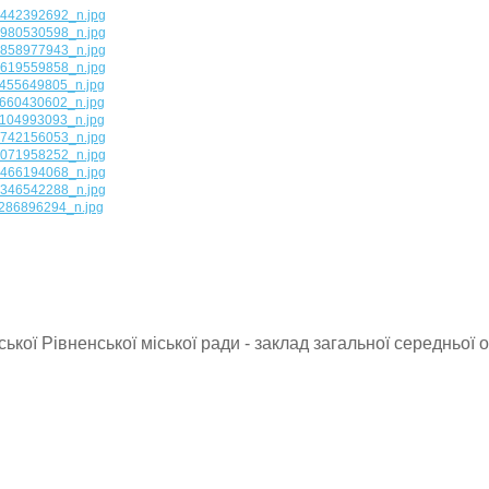
ької Рівненської міської ради - заклад загальної середньої о